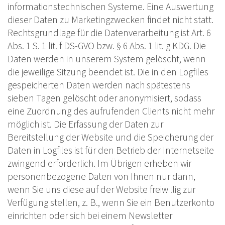
informationstechnischen Systeme. Eine Auswertung
dieser Daten zu Marketingzwecken findet nicht statt.
Rechtsgrundlage für die Datenverarbeitung ist Art. 6
Abs. 1 S. 1 lit. f DS-GVO bzw. § 6 Abs. 1 lit. g KDG. Die
Daten werden in unserem System gelöscht, wenn
die jeweilige Sitzung beendet ist. Die in den Logfiles
gespeicherten Daten werden nach spätestens
sieben Tagen gelöscht oder anonymisiert, sodass
eine Zuordnung des aufrufenden Clients nicht mehr
möglich ist. Die Erfassung der Daten zur
Bereitstellung der Website und die Speicherung der
Daten in Logfiles ist für den Betrieb der Internetseite
zwingend erforderlich. Im Übrigen erheben wir
personenbezogene Daten von Ihnen nur dann,
wenn Sie uns diese auf der Website freiwillig zur
Verfügung stellen, z. B., wenn Sie ein Benutzerkonto
einrichten oder sich bei einem Newsletter