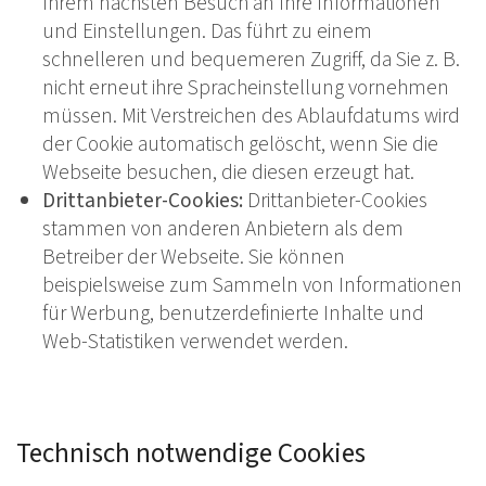
Ihrem nächsten Besuch an Ihre Informationen
und Einstellungen. Das führt zu einem
schnelleren und bequemeren Zugriff, da Sie z. B.
nicht erneut ihre Spracheinstellung vornehmen
müssen. Mit Verstreichen des Ablaufdatums wird
der Cookie automatisch gelöscht, wenn Sie die
Webseite besuchen, die diesen erzeugt hat.
Drittanbieter-Cookies:
Drittanbieter-Cookies
stammen von anderen Anbietern als dem
Betreiber der Webseite. Sie können
beispielsweise zum Sammeln von Informationen
für Werbung, benutzerdefinierte Inhalte und
Web-Statistiken verwendet werden.
Technisch notwendige Cookies