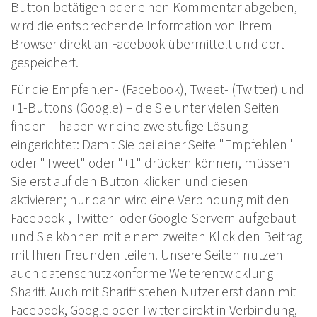
Button betätigen oder einen Kommentar abgeben,
wird die entsprechende Information von Ihrem
Browser direkt an Facebook übermittelt und dort
gespeichert.
Für die Empfehlen- (Facebook), Tweet- (Twitter) und
+1-Buttons (Google) – die Sie unter vielen Seiten
finden – haben wir eine zweistufige Lösung
eingerichtet: Damit Sie bei einer Seite "Empfehlen"
oder "Tweet" oder "+1" drücken können, müssen
Sie erst auf den Button klicken und diesen
aktivieren; nur dann wird eine Verbindung mit den
Facebook-, Twitter- oder Google-Servern aufgebaut
und Sie können mit einem zweiten Klick den Beitrag
mit Ihren Freunden teilen. Unsere Seiten nutzen
auch datenschutzkonforme Weiterentwicklung
Shariff. Auch mit Shariff stehen Nutzer erst dann mit
Facebook, Google oder Twitter direkt in Verbindung,