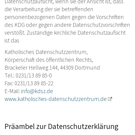
Datenschutzaufsicht, wenn sie der Ansicht ist, dass
die Verarbeitung der sie betreffenden
personenbezogenen Daten gegen die Vorschriften
des KDG oder gegen andere Datenschutzvorschriften
verstößt. Zuständige kirchliche Datenschutzaufsicht
ist das
Katholisches Datenschutzzentrum,
Körperschaft des öffentlichen Rechts,
Brackeler Hellweg 144, 44309 Dortmund
Tel.: 0231/13 89 85-0
Fax: 0231/13 89 85-22
E-Mail:
info@kdsz.de
www.katholisches-datenschutzzentrum.de
Präambel zur Datenschutzerklärung