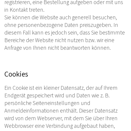
registrieren, eine Bestellung aufgeben oder mit uns
in Kontakt treten.
Sie können die Website auch generell besuchen,
ohne personenbezogene Daten preiszugeben. In
diesem Fall kann es jedoch sein, dass Sie bestimmte
Bereiche der Website nicht nutzen bzw. wir eine
Anfrage von Ihnen nicht beantworten können.
Cookies
Ein Cookie ist ein kleiner Datensatz, der auf Ihrem
Endgerät gespeichert wird und Daten wie z. B.
persönliche Seiteneinstellungen und
Anmeldeinformationen enthält. Dieser Datensatz
wird von dem Webserver, mit dem Sie über Ihren
Webbrowser eine Verbindung aufgebaut haben,