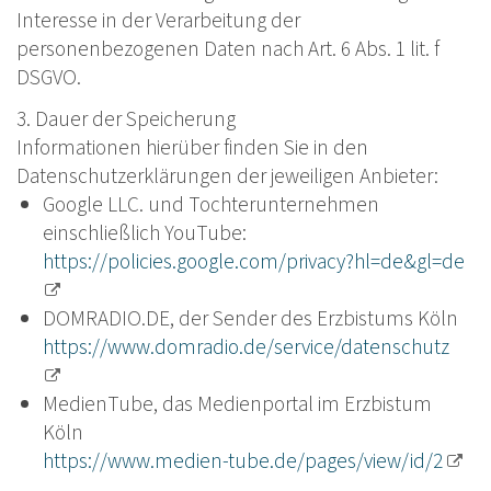
Interesse in der Verarbeitung der
personenbezogenen Daten nach Art. 6 Abs. 1 lit. f
DSGVO.
3. Dauer der Speicherung
Informationen hierüber finden Sie in den
Datenschutzerklärungen der jeweiligen Anbieter:
Google LLC. und Tochterunternehmen
einschließlich YouTube:
https://policies.google.com/privacy?hl=de&gl=de
DOMRADIO.DE, der Sender des Erzbistums Köln
https://www.domradio.de/service/datenschutz
MedienTube, das Medienportal im Erzbistum
Köln
https://www.medien-tube.de/pages/view/id/2