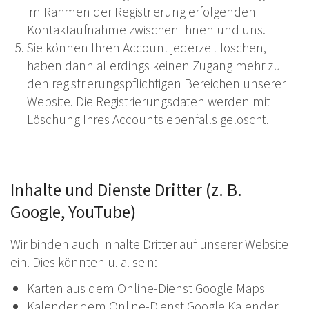
im Rahmen der Registrierung erfolgenden
Kontaktaufnahme zwischen Ihnen und uns.
Sie können Ihren Account jederzeit löschen,
haben dann allerdings keinen Zugang mehr zu
den registrierungspflichtigen Bereichen unserer
Website. Die Registrierungsdaten werden mit
Löschung Ihres Accounts ebenfalls gelöscht.
Inhalte und Dienste Dritter (z. B.
Google, YouTube)
Wir binden auch Inhalte Dritter auf unserer Website
ein. Dies könnten u. a. sein:
Karten aus dem Online-Dienst Google Maps
Kalender dem Online-Dienst Google Kalender