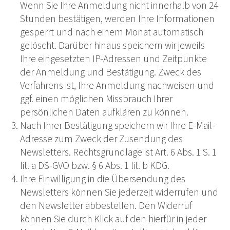
Wenn Sie Ihre Anmeldung nicht innerhalb von 24
Stunden bestätigen, werden Ihre Informationen
gesperrt und nach einem Monat automatisch
gelöscht. Darüber hinaus speichern wir jeweils
Ihre eingesetzten IP-Adressen und Zeitpunkte
der Anmeldung und Bestätigung. Zweck des
Verfahrens ist, Ihre Anmeldung nachweisen und
ggf. einen möglichen Missbrauch Ihrer
persönlichen Daten aufklären zu können.
Nach Ihrer Bestätigung speichern wir Ihre E-Mail-
Adresse zum Zweck der Zusendung des
Newsletters. Rechtsgrundlage ist Art. 6 Abs. 1 S. 1
lit. a DS-GVO bzw. § 6 Abs. 1 lit. b KDG.
Ihre Einwilligung in die Übersendung des
Newsletters können Sie jederzeit widerrufen und
den Newsletter abbestellen. Den Widerruf
können Sie durch Klick auf den hierfür in jeder