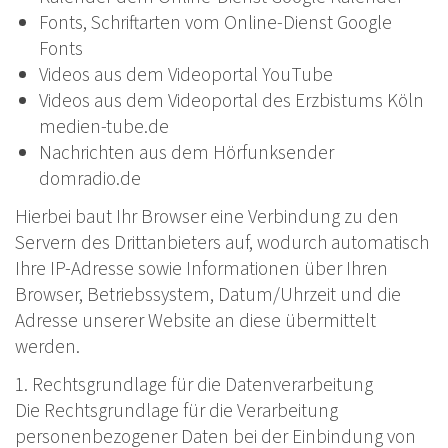
Fonts, Schriftarten vom Online-Dienst Google
Fonts
Videos aus dem Videoportal YouTube
Videos aus dem Videoportal des Erzbistums Köln
medien-tube.de
Nachrichten aus dem Hörfunksender
domradio.de
Hierbei baut Ihr Browser eine Verbindung zu den
Servern des Drittanbieters auf, wodurch automatisch
Ihre IP-Adresse sowie Informationen über Ihren
Browser, Betriebssystem, Datum/Uhrzeit und die
Adresse unserer Website an diese übermittelt
werden.
1. Rechtsgrundlage für die Datenverarbeitung
Die Rechtsgrundlage für die Verarbeitung
personenbezogener Daten bei der Einbindung von