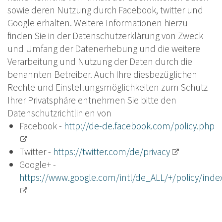
sowie deren Nutzung durch Facebook, twitter und
Google erhalten. Weitere Informationen hierzu
finden Sie in der Datenschutzerklärung von Zweck
und Umfang der Datenerhebung und die weitere
Verarbeitung und Nutzung der Daten durch die
benannten Betreiber. Auch Ihre diesbezüglichen
Rechte und Einstellungsmöglichkeiten zum Schutz
Ihrer Privatsphäre entnehmen Sie bitte den
Datenschutzrichtlinien von
Facebook -
http://de-de.facebook.com/policy.php
Twitter -
https://twitter.com/de/privacy
Google+ -
https://www.google.com/intl/de_ALL/+/policy/inde