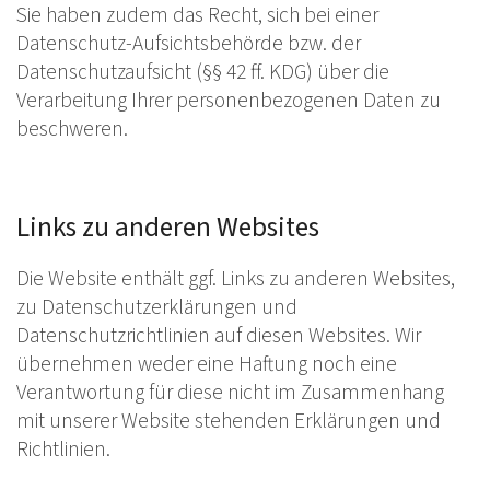
Sie haben zudem das Recht, sich bei einer
Datenschutz-Aufsichtsbehörde bzw. der
Datenschutzaufsicht (§§ 42 ff. KDG) über die
Verarbeitung Ihrer personenbezogenen Daten zu
beschweren.
Links zu anderen Websites
Die Website enthält ggf. Links zu anderen Websites,
zu Datenschutzerklärungen und
Datenschutzrichtlinien auf diesen Websites. Wir
übernehmen weder eine Haftung noch eine
Verantwortung für diese nicht im Zusammenhang
mit unserer Website stehenden Erklärungen und
Richtlinien.