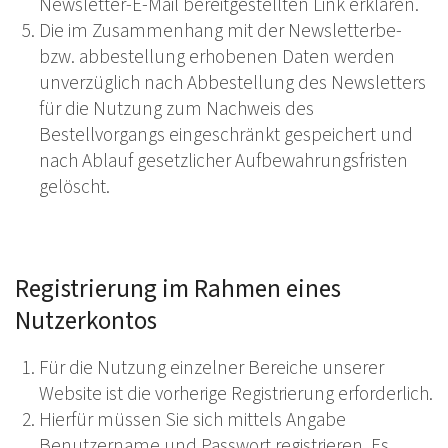
Newsletter-E-Mail bereitgestellten Link erklären.
Die im Zusammenhang mit der Newsletterbe-
bzw. abbestellung erhobenen Daten werden
unverzüglich nach Abbestellung des Newsletters
für die Nutzung zum Nachweis des
Bestellvorgangs eingeschränkt gespeichert und
nach Ablauf gesetzlicher Aufbewahrungsfristen
gelöscht.
Registrierung im Rahmen eines
Nutzerkontos
Für die Nutzung einzelner Bereiche unserer
Website ist die vorherige Registrierung erforderlich.
Hierfür müssen Sie sich mittels Angabe
Benutzername und Passwort registrieren. Es