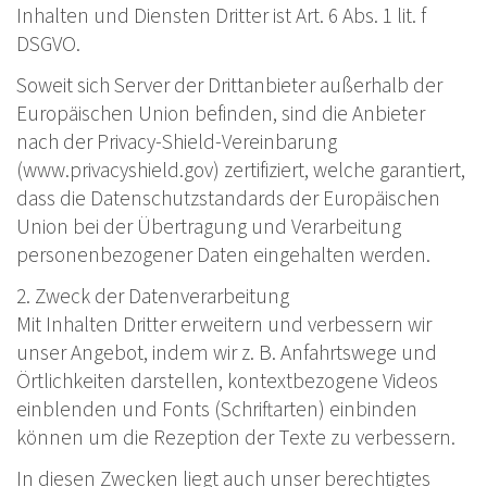
Inhalten und Diensten Dritter ist Art. 6 Abs. 1 lit. f
DSGVO.
Soweit sich Server der Drittanbieter außerhalb der
Europäischen Union befinden, sind die Anbieter
nach der Privacy-Shield-Vereinbarung
(www.privacyshield.gov) zertifiziert, welche garantiert,
dass die Datenschutzstandards der Europäischen
Union bei der Übertragung und Verarbeitung
personenbezogener Daten eingehalten werden.
2. Zweck der Datenverarbeitung
Mit Inhalten Dritter erweitern und verbessern wir
unser Angebot, indem wir z. B. Anfahrtswege und
Örtlichkeiten darstellen, kontextbezogene Videos
einblenden und Fonts (Schriftarten) einbinden
können um die Rezeption der Texte zu verbessern.
In diesen Zwecken liegt auch unser berechtigtes