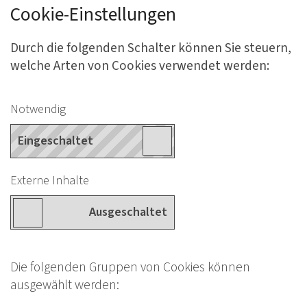
Cookie-Einstellungen
Durch die folgenden Schalter können Sie steuern,
welche Arten von Cookies verwendet werden:
Notwendig
Externe Inhalte
Die folgenden Gruppen von Cookies können
ausgewählt werden: