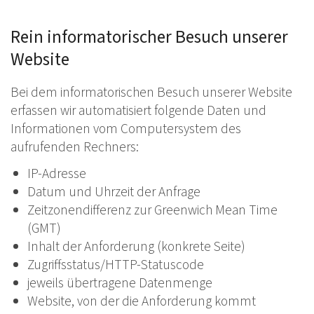
Rein informatorischer Besuch unserer
Website
Bei dem informatorischen Besuch unserer Website
erfassen wir automatisiert folgende Daten und
Informationen vom Computersystem des
aufrufenden Rechners:
IP-Adresse
Datum und Uhrzeit der Anfrage
Zeitzonendifferenz zur Greenwich Mean Time
(GMT)
Inhalt der Anforderung (konkrete Seite)
Zugriffsstatus/HTTP-Statuscode
jeweils übertragene Datenmenge
Website, von der die Anforderung kommt