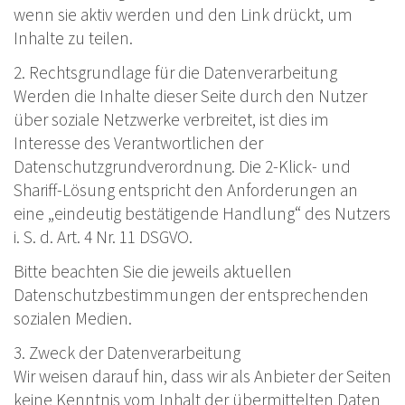
wenn sie aktiv werden und den Link drückt, um
Inhalte zu teilen.
2. Rechtsgrundlage für die Datenverarbeitung
Werden die Inhalte dieser Seite durch den Nutzer
über soziale Netzwerke verbreitet, ist dies im
Interesse des Verantwortlichen der
Datenschutzgrundverordnung. Die 2-Klick- und
Shariff-Lösung entspricht den Anforderungen an
eine „eindeutig bestätigende Handlung“ des Nutzers
i. S. d. Art. 4 Nr. 11 DSGVO.
Bitte beachten Sie die jeweils aktuellen
Datenschutzbestimmungen der entsprechenden
sozialen Medien.
3. Zweck der Datenverarbeitung
Wir weisen darauf hin, dass wir als Anbieter der Seiten
keine Kenntnis vom Inhalt der übermittelten Daten