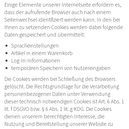
Einige Elemente unserer Internetseite erfordern es,
dass der aufrufende Browser auch nach einem
Seitenwechsel identifiziert werden kann. In den bei
Ihnen zu setzenden Cookies werden dabei folgende
Daten gespeichert und übermittelt:
Spracheinstellungen
Artikel in einem Warenkorb
Log-In-Informationen
temporären Speichern von Nutzereingaben
Die Cookies werden bei Schließung des Browsers
gelöscht. Die Rechtsgrundlage für die Verarbeitung
personenbezogener Daten unter Verwendung
dieser technisch notwendigen Cookies ist Art. 6 Abs. 1
lit. f DSGVO bzw. § 6 Abs. 1 lit. g KDG. Die Cookies
dienen unserem berechtigten Interesse, die
Nutzung und Bereitstellung unserer Website zu