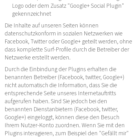
Logo oder dem Zusatz "Google+ Social Plugin"
gekennzeichnet
Die Inhalte auf unseren Seiten können
datenschutzkonform in sozialen Netzwerken wie
Facebook, Twitter oder Google+ geteilt werden, ohne
dass komplette Surf-Profile durch die Betreiber der
Netzwerke erstellt werden.
Durch die Einbindung der Plugins erhalten die
benannten Betreiber (Facebook, twitter, Google+)
nicht automatisch die Information, dass Sie die
entsprechende Seite unseres Internetauftritts
aufgerufen haben. Sind Sie jedoch bei den
benannten Dienstanbietern (Facebook, twitter,
Google+) eingeloggt, können diese den Besuch
Ihrem Nutzer-Konto zuordnen. Wenn Sie mit den
Plugins interagieren, zum Beispiel den "Gefällt mir"