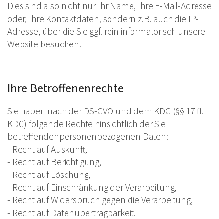
Dies sind also nicht nur Ihr Name, Ihre E-Mail-Adresse
oder‚ Ihre Kontaktdaten, sondern z.B. auch die IP-
Adresse, über die Sie ggf. rein informatorisch unsere
Website besuchen.
Ihre Betroffenenrechte
Sie haben nach der DS-GVO und dem KDG (§§ 17 ff.
KDG) folgende Rechte hinsichtlich der Sie
betreffendenpersonenbezogenen Daten:
- Recht auf Auskunft,
- Recht auf Berichtigung,
- Recht auf Löschung,
- Recht auf Einschränkung der Verarbeitung,
- Recht auf Widerspruch gegen die Verarbeitung,
- Recht auf Datenübertragbarkeit.