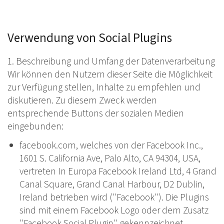
Verwendung von Social Plugins
1. Beschreibung und Umfang der Datenverarbeitung
Wir können den Nutzern dieser Seite die Möglichkeit
zur Verfügung stellen, Inhalte zu empfehlen und
diskutieren. Zu diesem Zweck werden
entsprechende Buttons der sozialen Medien
eingebunden:
facebook.com, welches von der Facebook Inc.,
1601 S. California Ave, Palo Alto, CA 94304, USA,
vertreten In Europa Facebook Ireland Ltd, 4 Grand
Canal Square, Grand Canal Harbour, D2 Dublin,
Ireland betrieben wird ("Facebook"). Die Plugins
sind mit einem Facebook Logo oder dem Zusatz
"Facebook Social Plugin" gekennzeichnet.