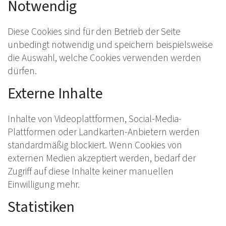
Notwendig
Diese Cookies sind für den Betrieb der Seite
unbedingt notwendig und speichern beispielsweise
die Auswahl, welche Cookies verwenden werden
dürfen.
Externe Inhalte
Inhalte von Videoplattformen, Social-Media-
Plattformen oder Landkarten-Anbietern werden
standardmäßig blockiert. Wenn Cookies von
externen Medien akzeptiert werden, bedarf der
Zugriff auf diese Inhalte keiner manuellen
Einwilligung mehr.
Statistiken