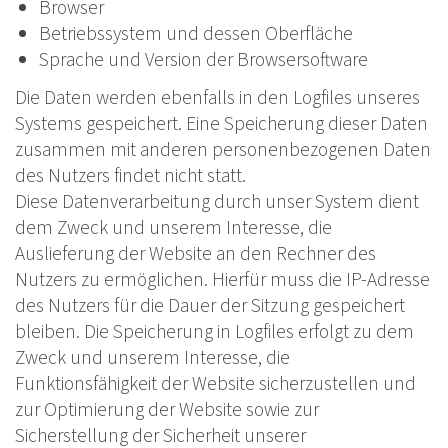
Browser
Betriebssystem und dessen Oberfläche
Sprache und Version der Browsersoftware
Die Daten werden ebenfalls in den Logfiles unseres
Systems gespeichert. Eine Speicherung dieser Daten
zusammen mit anderen personenbezogenen Daten
des Nutzers findet nicht statt.
Diese Datenverarbeitung durch unser System dient
dem Zweck und unserem Interesse, die
Auslieferung der Website an den Rechner des
Nutzers zu ermöglichen. Hierfür muss die IP-Adresse
des Nutzers für die Dauer der Sitzung gespeichert
bleiben. Die Speicherung in Logfiles erfolgt zu dem
Zweck und unserem Interesse, die
Funktionsfähigkeit der Website sicherzustellen und
zur Optimierung der Website sowie zur
Sicherstellung der Sicherheit unserer