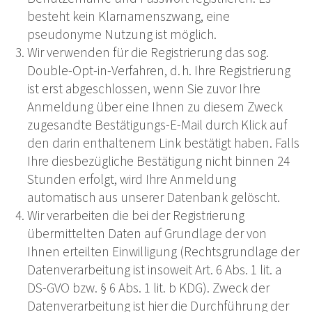
besteht kein Klarnamenszwang, eine
pseudonyme Nutzung ist möglich.
Wir verwenden für die Registrierung das sog.
Double-Opt-in-Verfahren, d. h. Ihre Registrierung
ist erst abgeschlossen, wenn Sie zuvor Ihre
Anmeldung über eine Ihnen zu diesem Zweck
zugesandte Bestätigungs-E-Mail durch Klick auf
den darin enthaltenem Link bestätigt haben. Falls
Ihre diesbezügliche Bestätigung nicht binnen 24
Stunden erfolgt, wird Ihre Anmeldung
automatisch aus unserer Datenbank gelöscht.
Wir verarbeiten die bei der Registrierung
übermittelten Daten auf Grundlage der von
Ihnen erteilten Einwilligung (Rechtsgrundlage der
Datenverarbeitung ist insoweit Art. 6 Abs. 1 lit. a
DS-GVO bzw. § 6 Abs. 1 lit. b KDG). Zweck der
Datenverarbeitung ist hier die Durchführung der