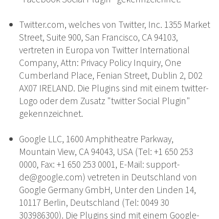
Twitter.com, welches von Twitter, Inc. 1355 Market
Street, Suite 900, San Francisco, CA 94103,
vertreten in Europa von Twitter International
Company, Attn: Privacy Policy Inquiry, One
Cumberland Place, Fenian Street, Dublin 2, D02
AX07 IRELAND. Die Plugins sind mit einem twitter-
Logo oder dem Zusatz "twitter Social Plugin"
gekennzeichnet.
Google LLC, 1600 Amphitheatre Parkway,
Mountain View, CA 94043, USA (Tel: +1 650 253
0000, Fax: +1 650 253 0001, E-Mail: support-
de@google.com) vetreten in Deutschland von
Google Germany GmbH, Unter den Linden 14,
10117 Berlin, Deutschland (Tel: 0049 30
303986300). Die Plugins sind mit einem Google-