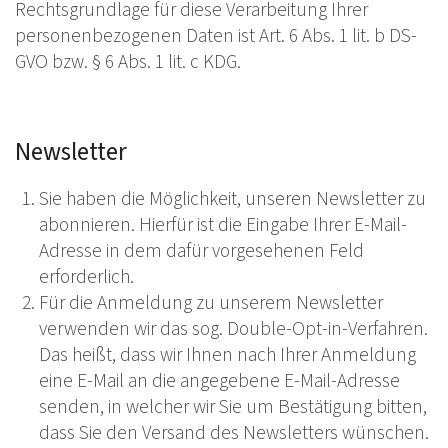
Rechtsgrundlage für diese Verarbeitung Ihrer
personenbezogenen Daten ist Art. 6 Abs. 1 lit. b DS-
GVO bzw. § 6 Abs. 1 lit. c KDG.
Newsletter
Sie haben die Möglichkeit, unseren Newsletter zu
abonnieren. Hierfür ist die Eingabe Ihrer E-Mail-
Adresse in dem dafür vorgesehenen Feld
erforderlich.
Für die Anmeldung zu unserem Newsletter
verwenden wir das sog. Double-Opt-in-Verfahren.
Das heißt, dass wir Ihnen nach Ihrer Anmeldung
eine E-Mail an die angegebene E-Mail-Adresse
senden, in welcher wir Sie um Bestätigung bitten,
dass Sie den Versand des Newsletters wünschen.