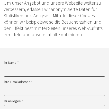
Um unser Angebot und unsere Webseite weiter zu
verbessern, erfassen wir anonymisierte Daten für
Statistiken und Analysen. Mithilfe dieser Cookies
können wir beispielsweise die Besucherzahlen und
den Effekt bestimmter Seiten unseres Web-Auftritts
ermitteln und unsere Inhalte optimieren.
Ihr Name *
Ihre E-Mailadresse *
Ihr Anliegen *