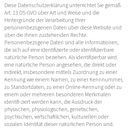
Diese Datenschutzerklärung unterrichtet Sie gemäß
Art. 13 DS-GVO über Art und Weise und die
Hintergründe der Verarbeitung Ihrer
personenbezogenen Daten über diese Website und
über die Ihnen zustehenden Rechte.
Personenbezogene Daten sind alle Informationen,
die sich auf eine identifizierte oder identifizierbare
natürliche Person beziehen. Als identifizierbar wird
eine natürliche Person angesehen, die direkt oder
indirekt, insbesondere mittels Zuordnung zu einer
Kennung wie einem Namen, zu einer Kennnummer,
zu Standortdaten, zu einer Online-Kennung oder zu
einem oder mehreren besonderen Merkmalen
identifi-ziert werden kann, die Ausdruck der
physischen, physiologischen, genetischen,
psychischen, wirtschaftlichen, kulturellen oder
sozialen Identität dieser natürlichen Person sind.