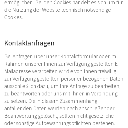
ermöglichen. Bei den Cookies handelt es sich um für
die Nutzung der Website technisch notwendige
Cookies.
Kontaktanfragen
Bei Anfragen über unser Kontaktformular oder im
Rahmen unserer Ihnen zur Verfügung gestellten E-
Mailadresse verarbeiten wir die von Ihnen freiwillig
zur Verfügung gestellten personenbezogenen Daten
ausschließlich dazu, um Ihre Anfrage zu bearbeiten,
zu beantworten oder uns mit Ihnen in Verbindung
zu setzen. Die in diesem Zusammenhang
anfallenden Daten werden nach abschließender
Beantwortung gelöscht, sollten nicht gesetzliche
oder sonstige Aufbewahrungspflichten bestehen.