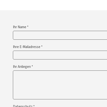
Ihr Name *
Ihre E-Mailadresse *
Ihr Anliegen *
Datenschutz *