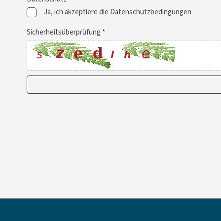
Ja, ich akzeptiere die Datenschutzbedingungen
Sicherheitsüberprüfung *