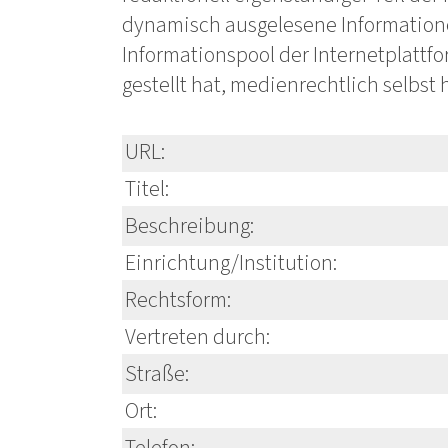
dynamisch ausgelesene Information
Informationspool der Internetplattfo
gestellt hat, medienrechtlich selbst
URL:
Titel:
Beschreibung:
Einrichtung/Institution:
Rechtsform:
Vertreten durch:
Straße:
Ort: