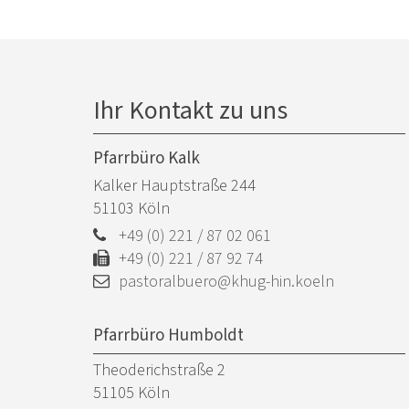
Ihr Kontakt zu uns
Pfarrbüro Kalk
Kalker Hauptstraße 244
51103
Köln
+49 (0) 221 / 87 02 061
+49 (0) 221 / 87 92 74
pastoralbuero@khug-hin.koeln
Pfarrbüro Humboldt
Theoderichstraße 2
51105
Köln