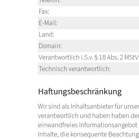
Telefon:
Fax:
E-Mail:
Land:
Domain:
Verantwortlich i.S.v. § 18 Abs. 2 MStV
Technisch verantwortlich:
Haftungsbeschränkung
Wir sind als Inhaltsanbieter für unse
verantwortlich und haben haben den 
einwandfreies Informationsangebot z
Inhalte, die konsequente Beachtung 