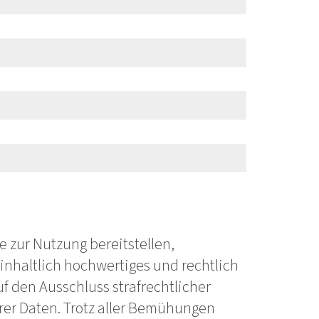
e zur Nutzung bereitstellen,
inhaltlich hochwertiges und rechtlich
f den Ausschluss strafrechtlicher
rer Daten. Trotz aller Bemühungen