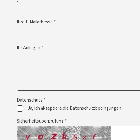
Ihre E-Mailadresse *
Ihr Anliegen *
Datenschutz *
Ja, ich akzeptiere die Datenschutzbedingungen
Sicherheitsüberprüfung *