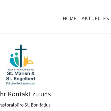
HOME
AKTUELLES
Ihr Kontakt zu uns
astoralbüro St. Bonifatius