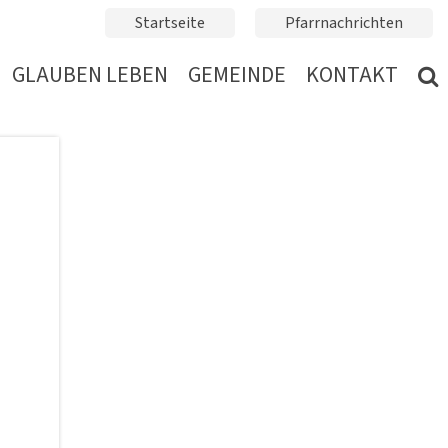
Startseite
Pfarrnachrichten
GLAUBEN LEBEN
GEMEINDE
KONTAKT